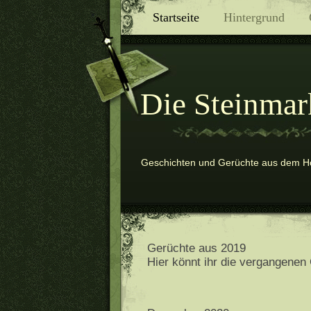
Startseite
Hintergrund
Die Steinmar
Geschichten und Gerüchte aus dem 
Gerüchte aus 2019
Hier könnt ihr die vergangenen