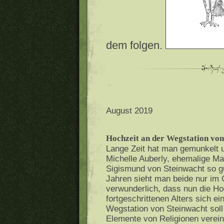
dem folgen.
August 2019
Hochzeit an der Wegstation von
Lange Zeit hat man gemunkelt 
Michelle Auberly, ehemalige Ma
Sigismund von Steinwacht so g
Jahren sieht man beide nur im G
verwunderlich, dass nun die Ho
fortgeschrittenen Alters sich e
Wegstation von Steinwacht soll e
Elemente von Religionen verein