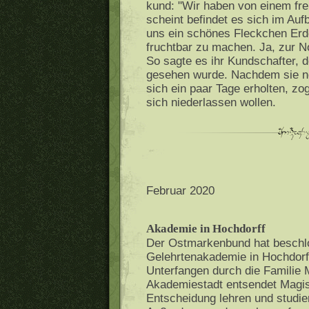
kund: "Wir haben von einem fre
scheint befindet es sich im Auf
uns ein schönes Fleckchen Erde
fruchtbar zu machen. Ja, zur N
So sagte es ihr Kundschafter, 
gesehen wurde. Nachdem sie n
sich ein paar Tage erholten, zo
sich niederlassen wollen.
Februar 2020
Akademie in Hochdorff
Der Ostmarkenbund hat beschlo
Gelehrtenakademie in Hochdorff
Unterfangen durch die Familie
Akademiestadt entsendet Magist
Entscheidung lehren und studie